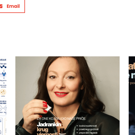
Email