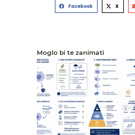
Facebook
X
Moglo bi te zanimati