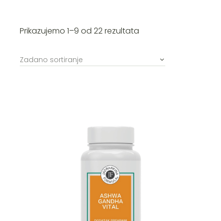
Prikazujemo 1–9 od 22 rezultata
Zadano sortiranje