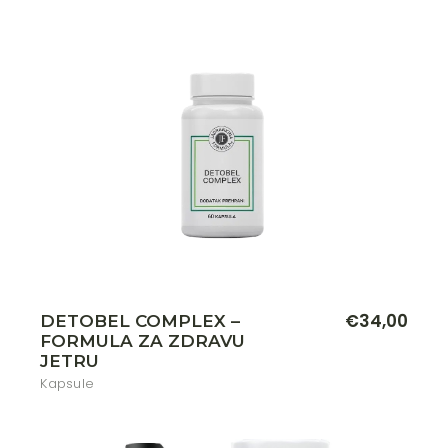
€
34,00
DETOBEL COMPLEX –
FORMULA ZA ZDRAVU
JETRU
Kapsule