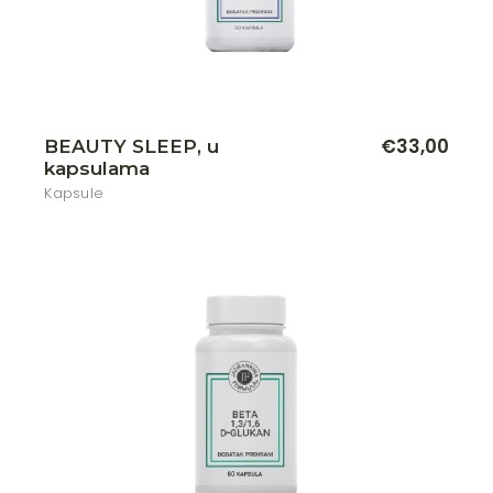
€
33,00
BEAUTY SLEEP, u
kapsulama
Kapsule