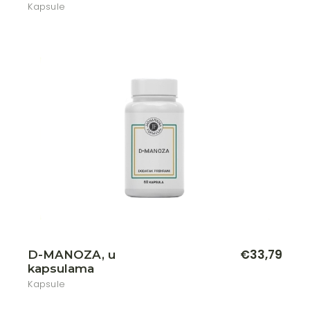
Kapsule
€
33,79
D-MANOZA, u
kapsulama
Kapsule