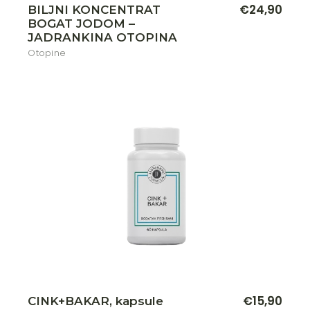
€
24,90
BILJNI KONCENTRAT
BOGAT JODOM –
JADRANKINA OTOPINA
Otopine
€
15,90
CINK+BAKAR, kapsule