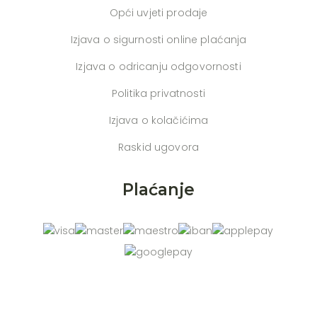
Opći uvjeti prodaje
Izjava o sigurnosti online plaćanja
Izjava o odricanju odgovornosti
Politika privatnosti
Izjava o kolačićima
Raskid ugovora
Plaćanje