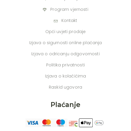
Program vjernosti
Kontakt
Opći uvjeti prodaje
Izjava o sigurnosti online plaćanja
Izjava o odricanju odgovornosti
Politika privatnosti
Izjava o kolačićima
Raskid ugovora
Plaćanje