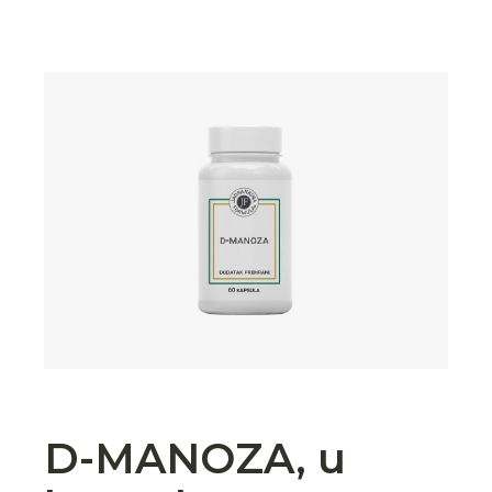
D-MANOZA, u