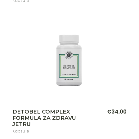
Kapsule
€
34,00
DETOBEL COMPLEX –
FORMULA ZA ZDRAVU
JETRU
Kapsule