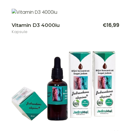
€
16,99
Vitamin D3 4000iu
Kapsule