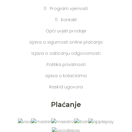
Program vjernosti
Kontakt
Opći uvjeti prodaje
Izjava o sigurnosti online plaćanja
Izjava o odricanju odgovornosti
Politika privatnosti
Izjava o kolačićima
Raskid ugovora
Plaćanje