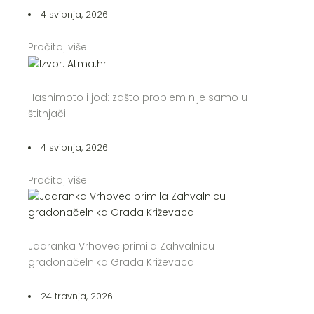
4 svibnja, 2026
Pročitaj više
Hashimoto i jod: zašto problem nije samo u
štitnjači
4 svibnja, 2026
Pročitaj više
Jadranka Vrhovec primila Zahvalnicu
gradonačelnika Grada Križevaca
24 travnja, 2026