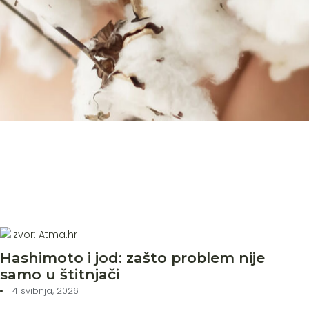
Hashimoto i jod: zašto problem nije
samo u štitnjači
4 svibnja, 2026