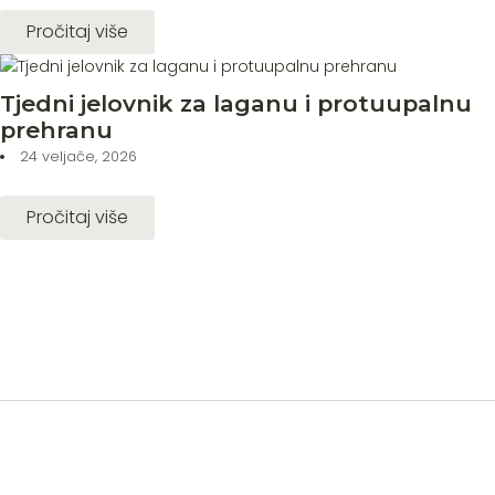
Pročitaj više
Tjedni jelovnik za laganu i protuupalnu
prehranu
24 veljače, 2026
Pročitaj više