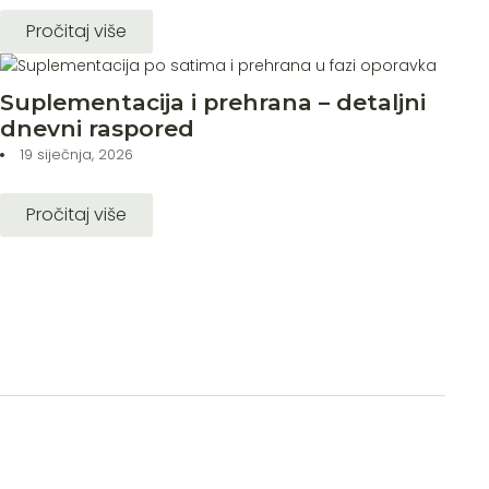
Pročitaj više
Suplementacija i prehrana – detaljni
dnevni raspored
19 siječnja, 2026
Pročitaj više