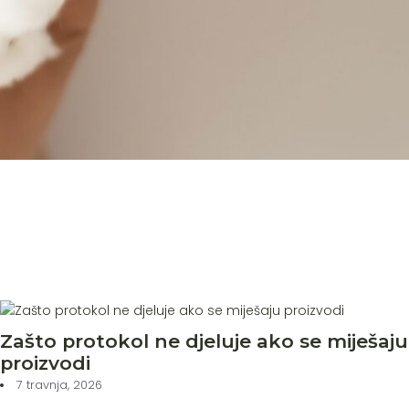
Zašto protokol ne djeluje ako se miješaju
proizvodi
7 travnja, 2026