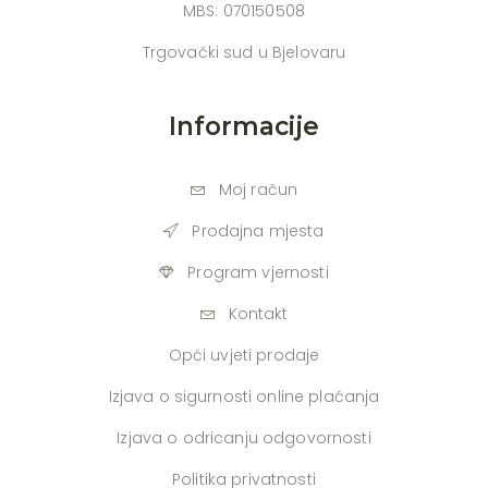
MBS: 070150508
Trgovački sud u Bjelovaru
Informacije
Moj račun
Prodajna mjesta
Program vjernosti
Kontakt
Opći uvjeti prodaje
Izjava o sigurnosti online plaćanja
Izjava o odricanju odgovornosti
Politika privatnosti