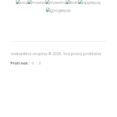
Jadrankina otopina © 2025. Sva prava pridržana
Prati nas: