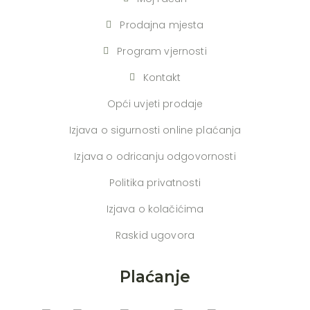
Prodajna mjesta
Program vjernosti
Kontakt
Opći uvjeti prodaje
Izjava o sigurnosti online plaćanja
Izjava o odricanju odgovornosti
Politika privatnosti
Izjava o kolačićima
Raskid ugovora
Plaćanje