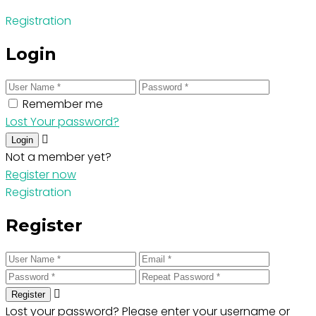
Registration
Login
Remember me
Lost Your password?
Login
Not a member yet?
Register now
Registration
Register
Register
Lost your password? Please enter your username or