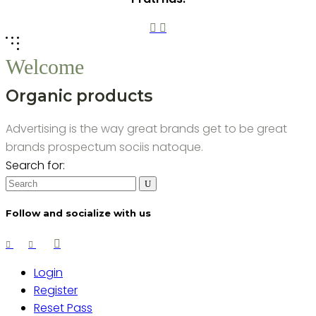
Welcome
Organic products
Advertising is the way great brands get to be great
brands prospectum sociis natoque.
Search for:
Follow and socialize with us
Login
Register
Reset Pass