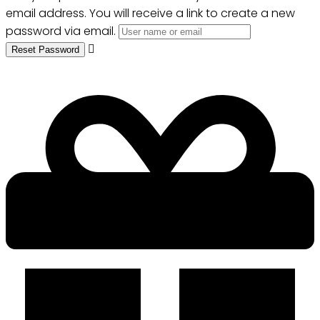
email address. You will receive a link to create a new
password via email.
Reset Password