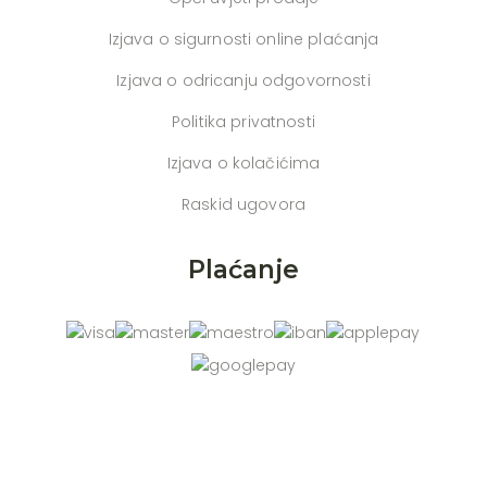
Izjava o sigurnosti online plaćanja
Izjava o odricanju odgovornosti
Politika privatnosti
Izjava o kolačićima
Raskid ugovora
Plaćanje