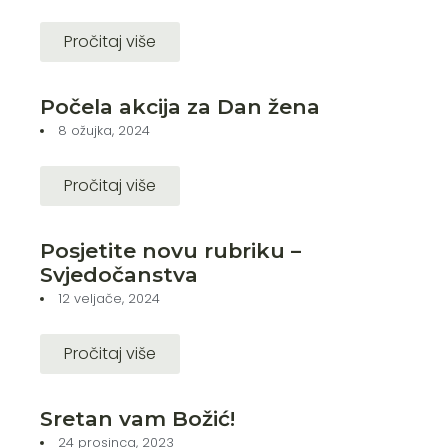
Pročitaj više
Počela akcija za Dan žena
8 ožujka, 2024
Pročitaj više
Posjetite novu rubriku –
Svjedočanstva
12 veljače, 2024
Pročitaj više
Sretan vam Božić!
24 prosinca, 2023