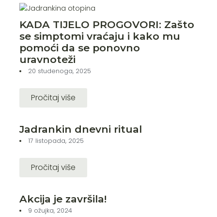
KADA TIJELO PROGOVORI: Zašto
se simptomi vraćaju i kako mu
pomoći da se ponovno
uravnoteži
20 studenoga, 2025
Pročitaj više
Jadrankin dnevni ritual
17 listopada, 2025
Pročitaj više
Akcija je završila!
9 ožujka, 2024