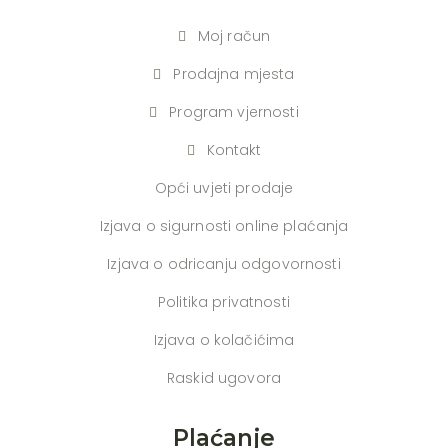
Moj račun
Prodajna mjesta
Program vjernosti
Kontakt
Opći uvjeti prodaje
Izjava o sigurnosti online plaćanja
Izjava o odricanju odgovornosti
Politika privatnosti
Izjava o kolačićima
Raskid ugovora
Plaćanje