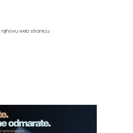
njihovu web stranicu: