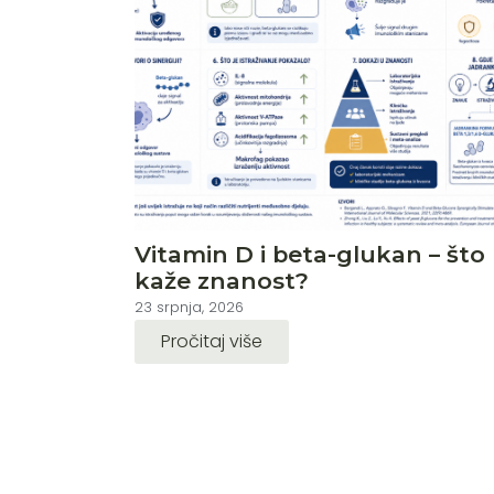
Vitamin D i beta-glukan – što
kaže znanost?
23 srpnja, 2026
Pročitaj više