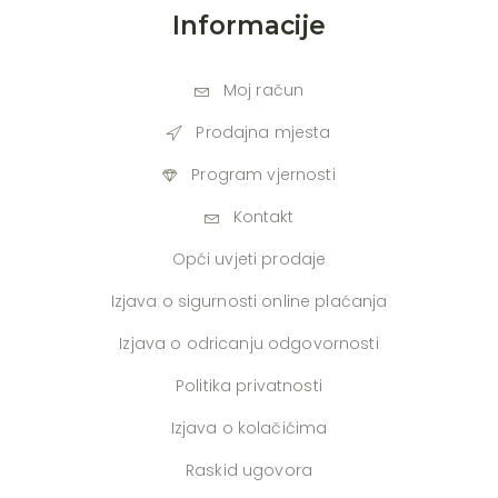
Informacije
Moj račun
Prodajna mjesta
Program vjernosti
Kontakt
Opći uvjeti prodaje
Izjava o sigurnosti online plaćanja
Izjava o odricanju odgovornosti
Politika privatnosti
Izjava o kolačićima
Raskid ugovora