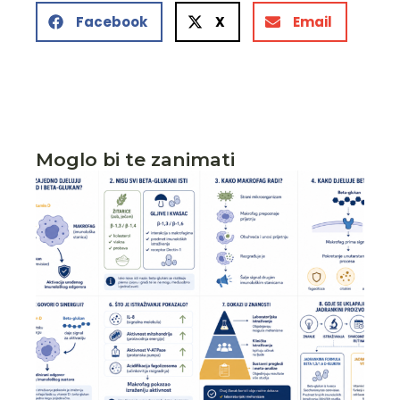
Facebook
X
Email
Moglo bi te zanimati