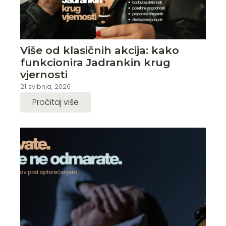
Više od klasičnih akcija: kako
funkcionira Jadrankin krug
vjernosti
21 svibnja, 2026
Pročitaj više