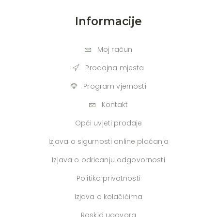
Informacije
Moj račun
Prodajna mjesta
Program vjernosti
Kontakt
Opći uvjeti prodaje
Izjava o sigurnosti online plaćanja
Izjava o odricanju odgovornosti
Politika privatnosti
Izjava o kolačićima
Raskid ugovora