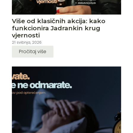
Više od klasičnih akcija: kako
funkcionira Jadrankin krug
vjernosti
21 svibnja, 2026
Pročitaj više