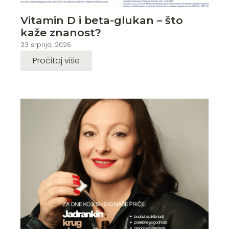
Vitamin D i beta-glukan – što
kaže znanost?
23 srpnja, 2026
Pročitaj više