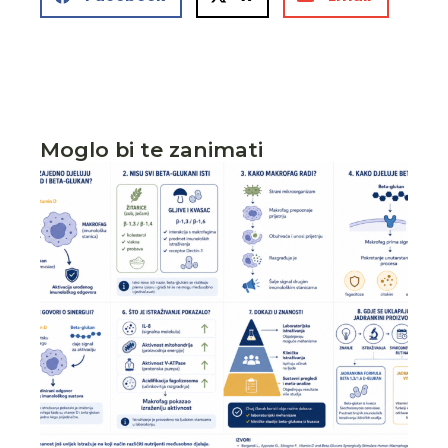
Moglo bi te zanimati