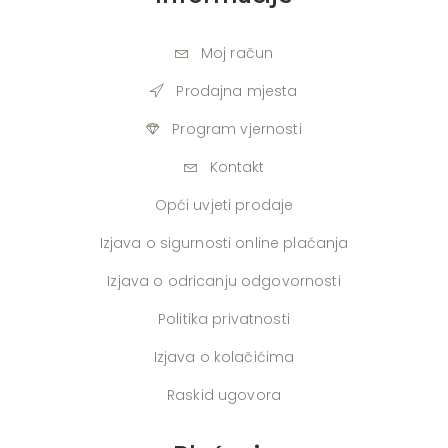
Moj račun
Prodajna mjesta
Program vjernosti
Kontakt
Opći uvjeti prodaje
Izjava o sigurnosti online plaćanja
Izjava o odricanju odgovornosti
Politika privatnosti
Izjava o kolačićima
Raskid ugovora