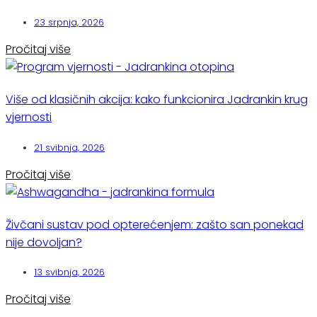
23 srpnja, 2026
Pročitaj više
Više od klasičnih akcija: kako funkcionira Jadrankin krug
vjernosti
21 svibnja, 2026
Pročitaj više
Živčani sustav pod opterećenjem: zašto san ponekad
nije dovoljan?
13 svibnja, 2026
Pročitaj više