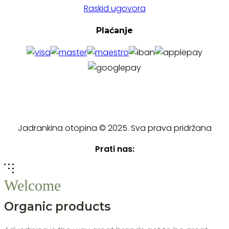
Raskid ugovora
Plaćanje
Jadrankina otopina © 2025. Sva prava pridržana
Prati nas:
Welcome
Organic products