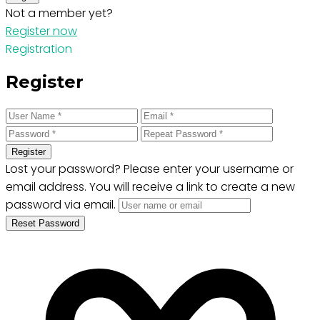
Not a member yet?
Register now
Registration
Register
Register
Lost your password? Please enter your username or
email address. You will receive a link to create a new
password via email.
Reset Password