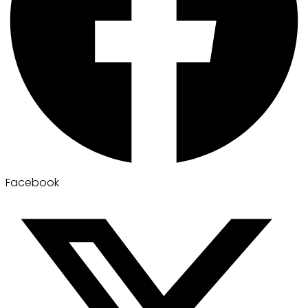
Facebook