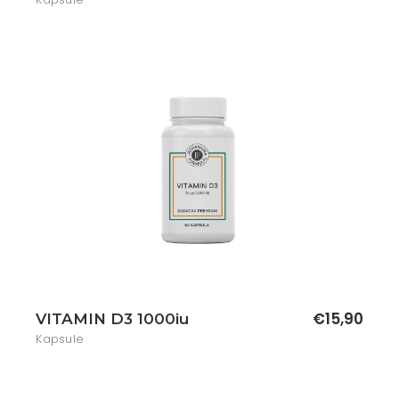
€
15,90
VITAMIN D3 1000iu
Kapsule