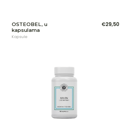
€
29,50
OSTEOBEL, u
kapsulama
Kapsule