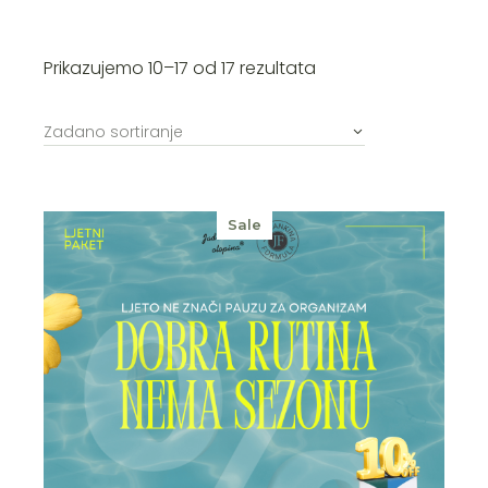
Prikazujemo 10–17 od 17 rezultata
Zadano sortiranje
Sale