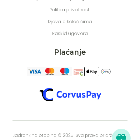
Politika privatnosti
Izjava o kolačićima
Raskid ugovora
Plaćanje
Jadrankina otopina © 2025. Sva prava pridržana