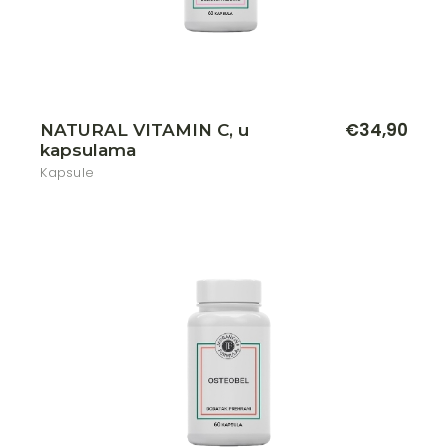
€
34,90
NATURAL VITAMIN C, u
kapsulama
Kapsule