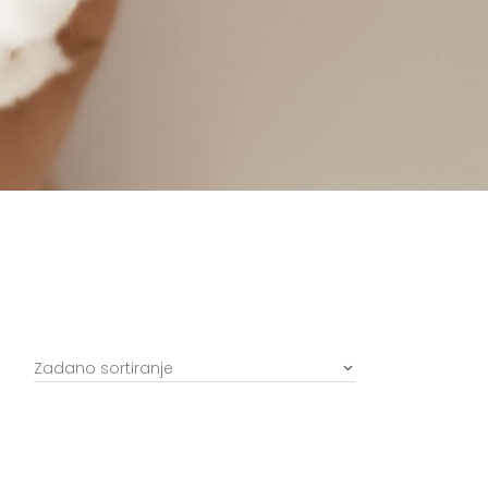
Zadano sortiranje