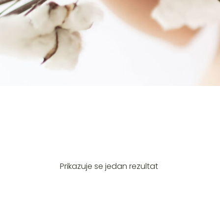
Prikazuje se jedan rezultat