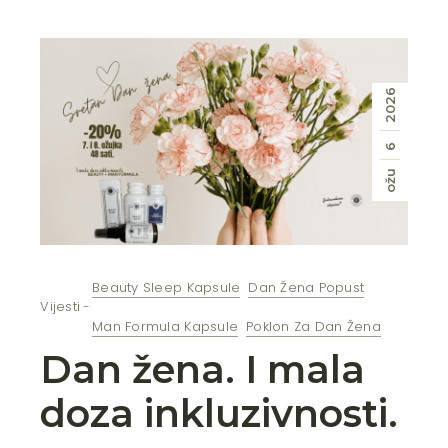
2026
6
ožu
Beauty Sleep Kapsule
Dan Žena Popust
Vijesti
Man Formula Kapsule
Poklon Za Dan Žena
Dan žena. I mala
doza inkluzivnosti.