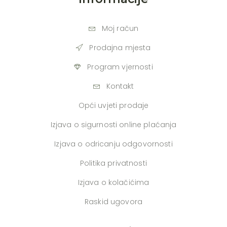
Moj račun
Prodajna mjesta
Program vjernosti
Kontakt
Opći uvjeti prodaje
Izjava o sigurnosti online plaćanja
Izjava o odricanju odgovornosti
Politika privatnosti
Izjava o kolačićima
Raskid ugovora