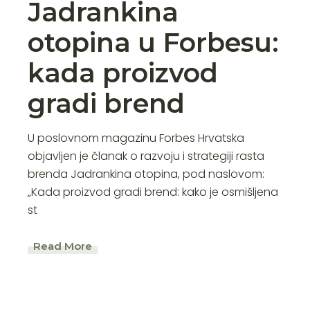
Jadrankina
otopina u Forbesu:
kada proizvod
gradi brend
U poslovnom magazinu Forbes Hrvatska
objavljen je članak o razvoju i strategiji rasta
brenda Jadrankina otopina, pod naslovom:
„Kada proizvod gradi brend: kako je osmišljena
st
Read More