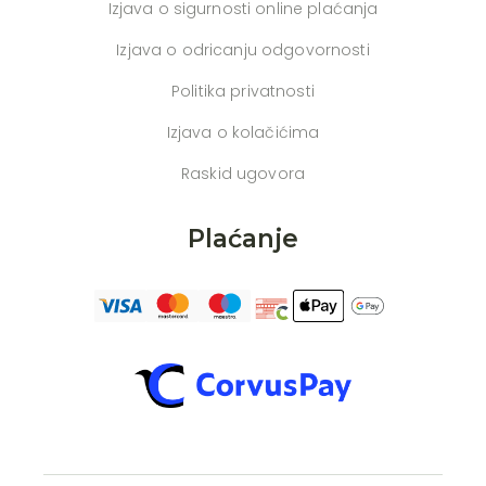
Izjava o sigurnosti online plaćanja
Izjava o odricanju odgovornosti
Politika privatnosti
Izjava o kolačićima
Raskid ugovora
Plaćanje