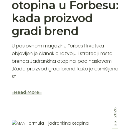
otopina u Forbesu:
kada proizvod
gradi brend
U poslovnom magazinu Forbes Hrvatska
objavljen je članak o razvoju i strategiji rasta
brenda Jadrankina otopina, pod naslovom:
„Kada proizvod gradi brend: kako je osmišljena
st
Read More
2026
23