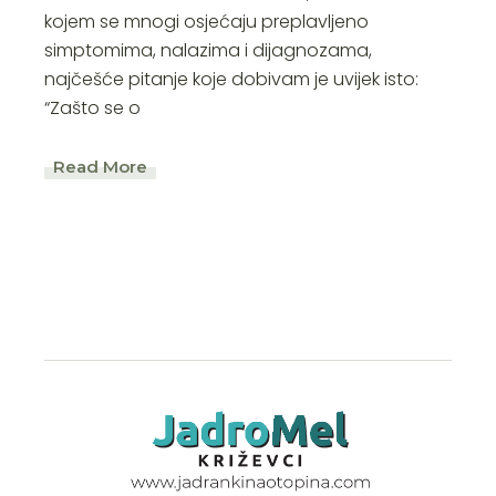
kojem se mnogi osjećaju preplavljeno
simptomima, nalazima i dijagnozama,
najčešće pitanje koje dobivam je uvijek isto:
“Zašto se o
Read More