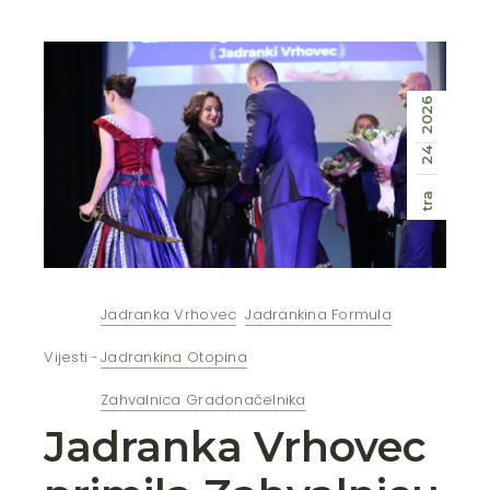
2026
24
tra
Jadranka Vrhovec
Jadrankina Formula
Vijesti
Jadrankina Otopina
Zahvalnica Gradonačelnika
Jadranka Vrhovec