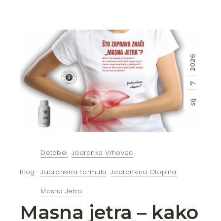
2026
7
sij
Detobel
Jadranka Vrhovec
Blog
Jadrankina Formula
Jadrankina Otopina
Masna Jetra
Masna jetra – kako