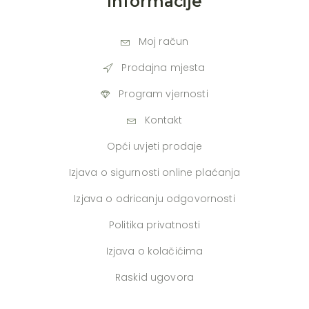
Informacije
Moj račun
Prodajna mjesta
Program vjernosti
Kontakt
Opći uvjeti prodaje
Izjava o sigurnosti online plaćanja
Izjava o odricanju odgovornosti
Politika privatnosti
Izjava o kolačićima
Raskid ugovora