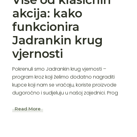
akcija: kako
funkcionira
Jadrankin krug
vjernosti
Pokrenuli smo Jadrankin krug vjernosti –
program kroz koji želimo dodatno nagraditi
kupce koji nam se vraćaju, koriste proizvode
dugoročno i sudjeluju u našoj zajednici. Prog
Read More