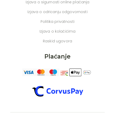
Izjava o sigurnosti online plaćanja
Izjava o odricanju odgovornosti
Politika privatnosti
Izjava o kolačićima
Raskid ugovora
Plaćanje