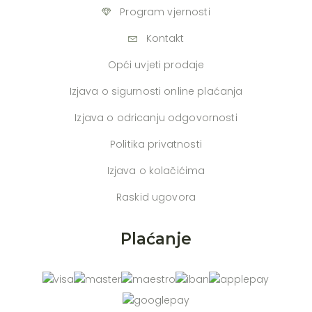
Program vjernosti
Kontakt
Opći uvjeti prodaje
Izjava o sigurnosti online plaćanja
Izjava o odricanju odgovornosti
Politika privatnosti
Izjava o kolačićima
Raskid ugovora
Plaćanje