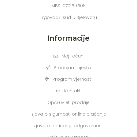
MBS: 070150508
Trgovački sud u Bjelovaru
Informacije
Moj račun
Prodajna mjesta
Program vjernosti
Kontakt
Opći uvjeti prodaje
Izjava o sigurnosti online plaćanja
Izjava o odricanju odgovornosti