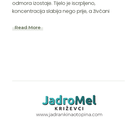
odmora izostaje. Tijelo je iscrpljeno,
koncentracija slabija nego prije, a živčani
Read More