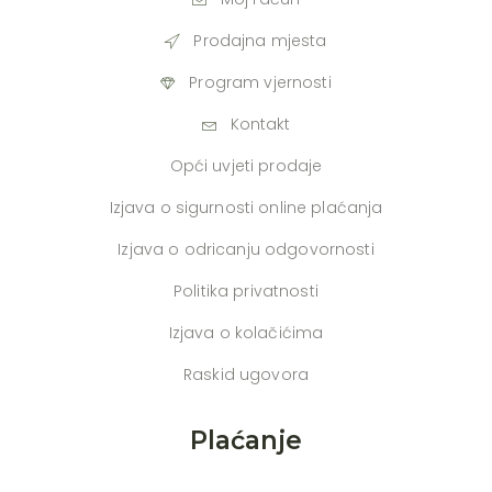
Prodajna mjesta
Program vjernosti
Kontakt
Opći uvjeti prodaje
Izjava o sigurnosti online plaćanja
Izjava o odricanju odgovornosti
Politika privatnosti
Izjava o kolačićima
Raskid ugovora
Plaćanje