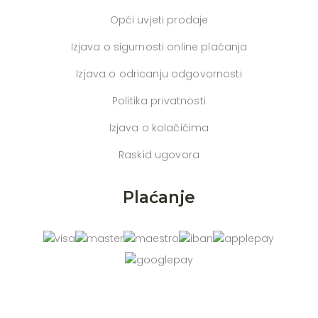
Opći uvjeti prodaje
Izjava o sigurnosti online plaćanja
Izjava o odricanju odgovornosti
Politika privatnosti
Izjava o kolačićima
Raskid ugovora
Plaćanje