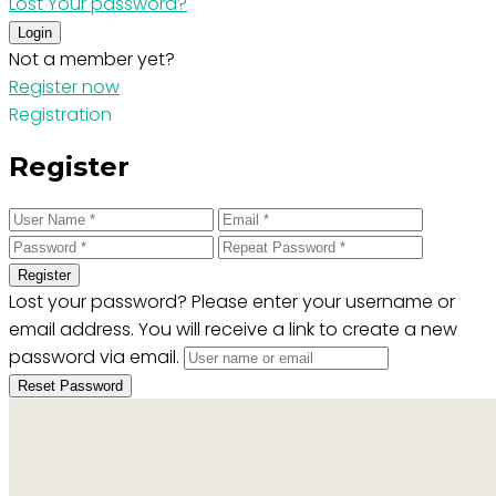
Lost Your password?
Login
Not a member yet?
Register now
Registration
Register
Register
Lost your password? Please enter your username or
email address. You will receive a link to create a new
password via email.
Reset Password