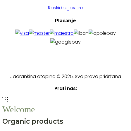
Raskid ugovora
Plaćanje
Jadrankina otopina © 2025. Sva prava pridržana
Prati nas:
Welcome
Organic products