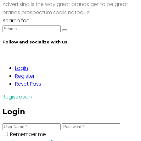
Advertising is the way great brands get to be great
brands prospectum sociis natoque.
Search for:
Follow and socialize with us
Login
Register
Reset Pass
Registration
Login
Remember me